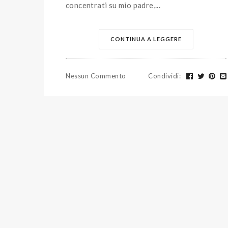
concentrati su mio padre,...
CONTINUA A LEGGERE
Nessun Commento
Condividi
: