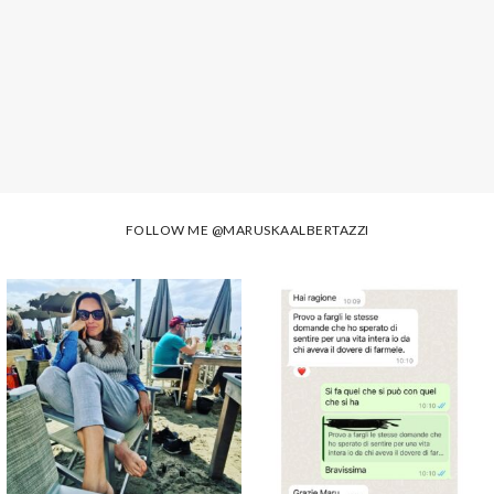
FOLLOW ME
@MARUSKAALBERTAZZI