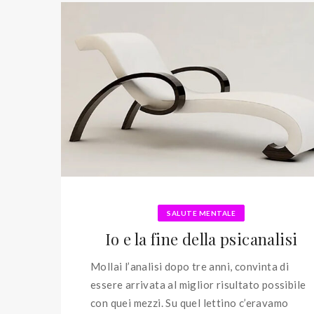
SALUTE MENTALE
Io e la fine della psicanalisi
Mollai l’analisi dopo tre anni, convinta di
essere arrivata al miglior risultato possibile
con quei mezzi. Su quel lettino c’eravamo