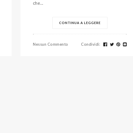
che...
CONTINUA A LEGGERE
Nessun Commento
Condividi
: