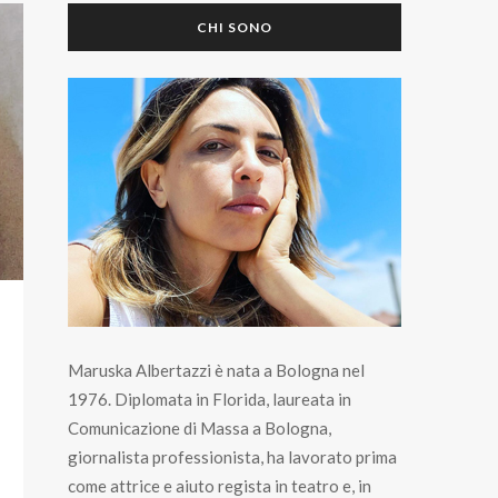
CHI SONO
Maruska Albertazzi è nata a Bologna nel
1976. Diplomata in Florida, laureata in
Comunicazione di Massa a Bologna,
giornalista professionista, ha lavorato prima
come attrice e aiuto regista in teatro e, in