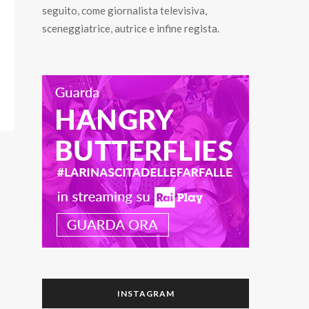
seguito, come giornalista televisiva,
sceneggiatrice, autrice e infine regista.
INSTAGRAM