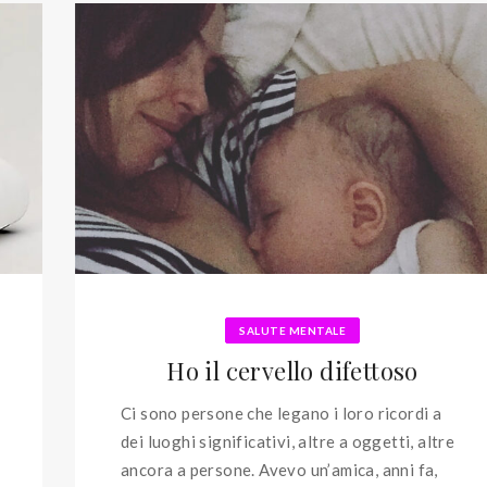
SALUTE MENTALE
Ho il cervello difettoso
Ci sono persone che legano i loro ricordi a
dei luoghi significativi, altre a oggetti, altre
ancora a persone. Avevo un’amica, anni fa,