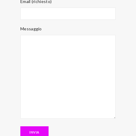
Email (richiesto)
Messaggio