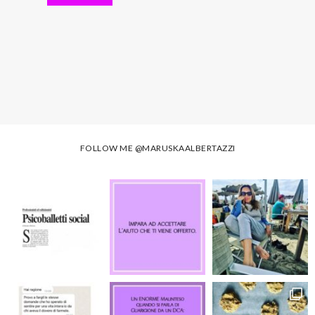
FOLLOW ME
@MARUSKAALBERTAZZI