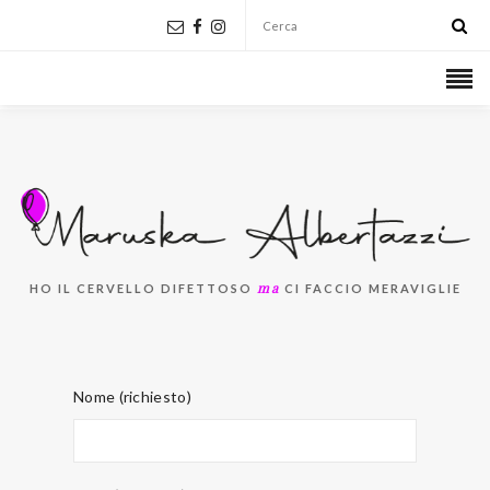
ma
HO IL CERVELLO DIFETTOSO
CI FACCIO MERAVIGLIE
Nome (richiesto)