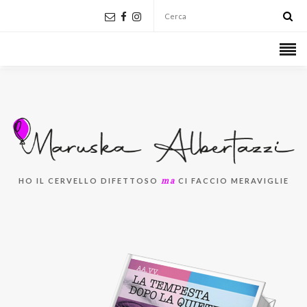
ma
HO IL CERVELLO DIFETTOSO
CI FACCIO MERAVIGLIE