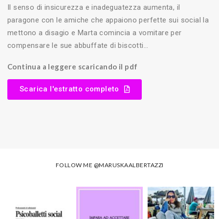
Il senso di insicurezza e inadeguatezza aumenta, il
paragone con le amiche che appaiono perfette sui social la
mettono a disagio e Marta comincia a vomitare per
compensare le sue abbuffate di biscotti…
Continua a leggere scaricando il pdf
Scarica l'estratto completo
FOLLOW ME
@MARUSKAALBERTAZZI