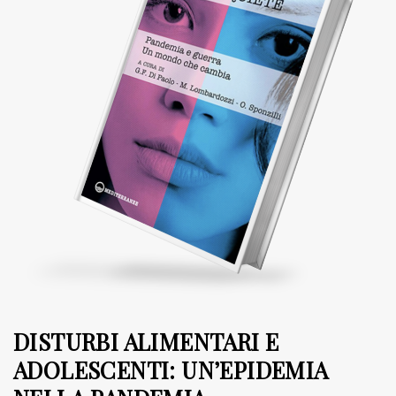
DISTURBI ALIMENTARI E
ADOLESCENTI: UN’EPIDEMIA