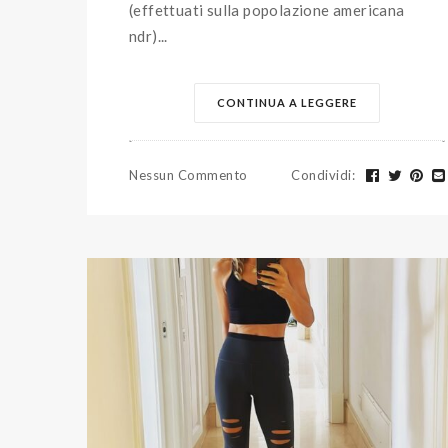
(effettuati sulla popolazione americana
ndr)...
CONTINUA A LEGGERE
Nessun Commento
Condividi
: