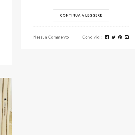
CONTINUA A LEGGERE
Nessun Commento
Condividi
: