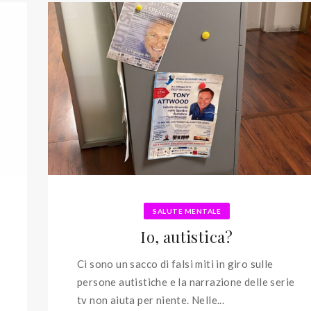
SALUTE MENTALE
Io, autistica?
Ci sono un sacco di falsi miti in giro sulle
persone autistiche e la narrazione delle serie
tv non aiuta per niente. Nelle...