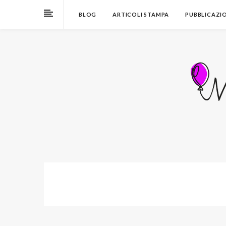
BLOG
ARTICOLI STAMPA
PUBBLICAZI