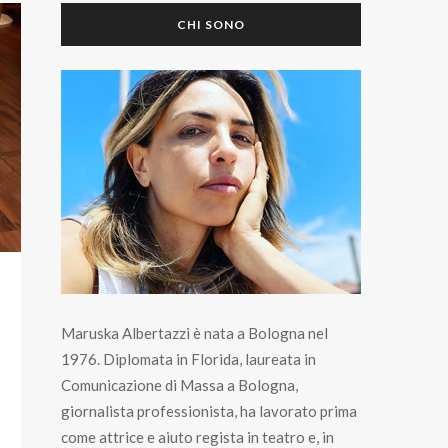
CHI SONO
Maruska Albertazzi è nata a Bologna nel
1976. Diplomata in Florida, laureata in
Comunicazione di Massa a Bologna,
giornalista professionista, ha lavorato prima
come attrice e aiuto regista in teatro e, in