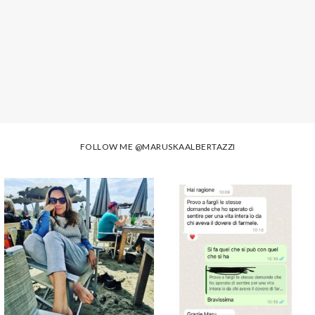
FOLLOW ME
@MARUSKAALBERTAZZI