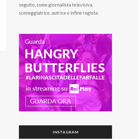
seguito, come giornalista televisiva,
sceneggiatrice, autrice e infine regista.
INSTAGRAM