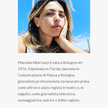
Maruska Albertazzi è nata a Bologna nel
1976. Diplomata in Florida, laureata in
Comunicazione di Massa a Bologna,
giornalista professionista, ha lavorato prima
come attrice e aiuto regista in teatro e, in
seguito, come giornalista televisiva,
sceneggiatrice, autrice e infine regista.