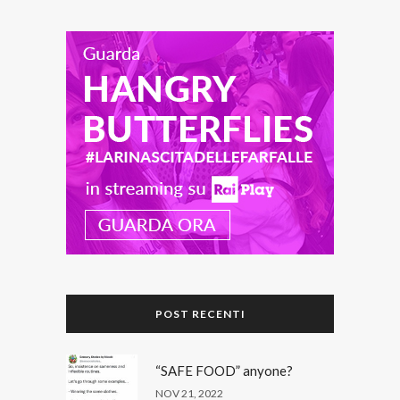
POST RECENTI
“SAFE FOOD” anyone?
NOV 21, 2022