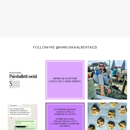
FOLLOW ME
@MARUSKAALBERTAZZI