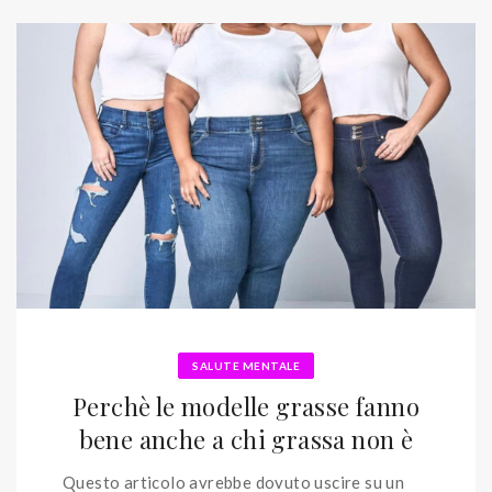
SALUTE MENTALE
Perchè le modelle grasse fanno
bene anche a chi grassa non è
Questo articolo avrebbe dovuto uscire su un