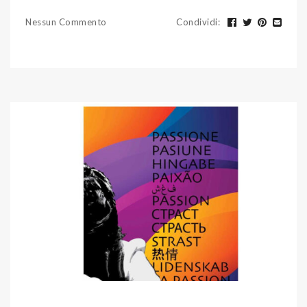
Nessun Commento
Condividi
: