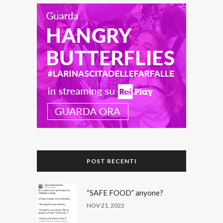
POST RECENTI
“SAFE FOOD” anyone?
NOV 21, 2022