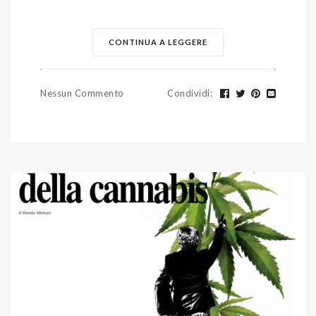
CONTINUA A LEGGERE
Nessun Commento
Condividi
: