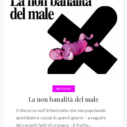
ARTICOLI
La non banalità del male
Il discorso sull’infanticidio che sta popolando
quotidiani e social in questi giorni – a seguito
dei recenti fatti di cronaca – è frutto...