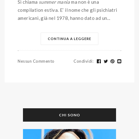
Si chiama
summer mania
ma non è una
compilation estiva. E’ il nome che gli psichiatri
americani, già nel 1978, hanno dato ad un...
CONTINUA A LEGGERE
Nessun Commento
Condividi
:
CHI SONO