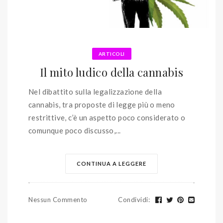
ARTICOLI
Il mito ludico della cannabis
Nel dibattito sulla legalizzazione della
cannabis, tra proposte di legge più o meno
restrittive, c’è un aspetto poco considerato o
comunque poco discusso,...
CONTINUA A LEGGERE
Nessun Commento
Condividi
: