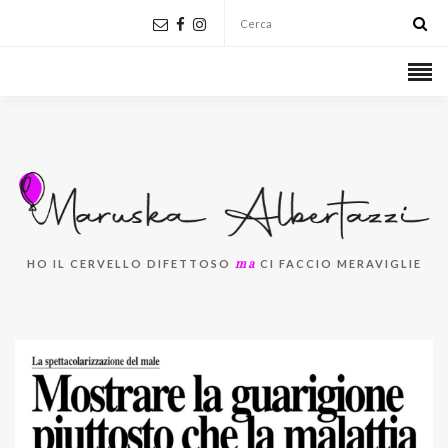
ma
HO IL CERVELLO DIFETTOSO
CI FACCIO MERAVIGLIE