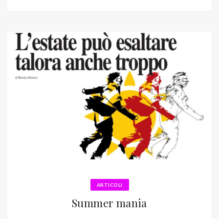
ARTICOLI
Summer mania