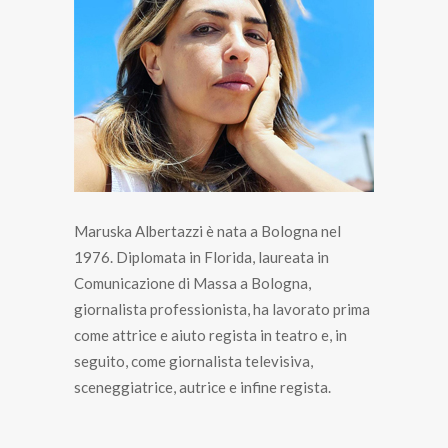
Maruska Albertazzi è nata a Bologna nel
1976. Diplomata in Florida, laureata in
Comunicazione di Massa a Bologna,
giornalista professionista, ha lavorato prima
come attrice e aiuto regista in teatro e, in
seguito, come giornalista televisiva,
sceneggiatrice, autrice e infine regista.