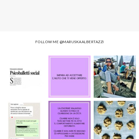
FOLLOW ME
@MARUSKAALBERTAZZI